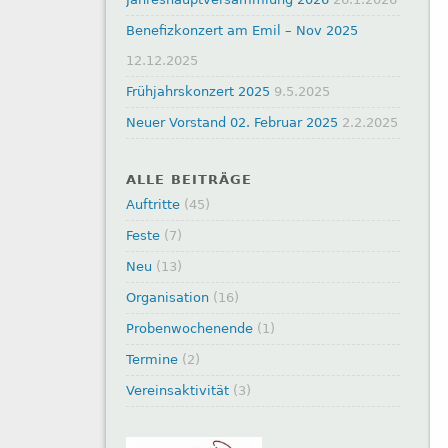
Benefizkonzert am Emil – Nov 2025
12.12.2025
Frühjahrskonzert 2025
9.5.2025
Neuer Vorstand 02. Februar 2025
2.2.2025
ALLE BEITRÄGE
Auftritte
(45)
Feste
(7)
Neu
(13)
Organisation
(16)
Probenwochenende
(1)
Termine
(2)
Vereinsaktivität
(3)