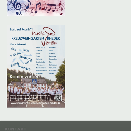
KONTAKT