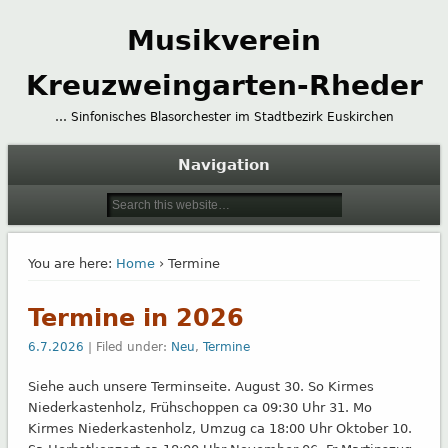
Musikverein
Kreuzweingarten-Rheder
… Sinfonisches Blasorchester im Stadtbezirk Euskirchen
Navigation
You are here:
Home
› Termine
Termine in 2026
6.7.2026
| Filed under:
Neu
,
Termine
Siehe auch unsere Terminseite. August 30. So Kirmes
Niederkastenholz, Frühschoppen ca 09:30 Uhr 31. Mo
Kirmes Niederkastenholz, Umzug ca 18:00 Uhr Oktober 10.