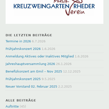
DIE LETZTEN BEITRÄGE
Termine in 2026
6.7.2026
Frühjahrskonzert 2026
1.6.2026
Anmeldung Aktives oder Inaktives Mitglied
1.6.2026
Jahreshauptversammlung 2026
26.1.2026
Benefizkonzert am Emil – Nov 2025
12.12.2025
Frühjahrskonzert 2025
9.5.2025
Neuer Vorstand 02. Februar 2025
2.2.2025
ALLE BEITRÄGE
Auftritte
(45)