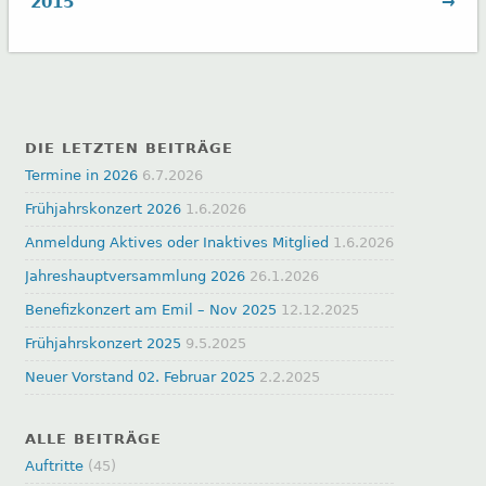
2015
→
DIE LETZTEN BEITRÄGE
Termine in 2026
6.7.2026
Frühjahrskonzert 2026
1.6.2026
Anmeldung Aktives oder Inaktives Mitglied
1.6.2026
Jahreshauptversammlung 2026
26.1.2026
Benefizkonzert am Emil – Nov 2025
12.12.2025
Frühjahrskonzert 2025
9.5.2025
Neuer Vorstand 02. Februar 2025
2.2.2025
ALLE BEITRÄGE
Auftritte
(45)