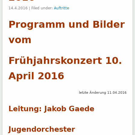
14.4.2016 | Filed under:
Auftritte
Programm und Bilder
vom
Frühjahrskonzert 10.
April 2016
letzte Änderung 11.04.2016
Leitung:
Jakob Gaede
Jugendorchester