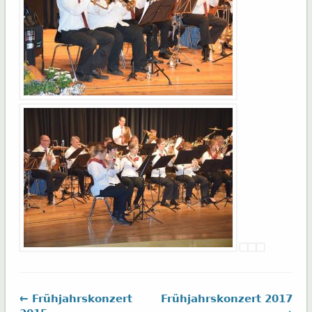
← Frühjahrskonzert
Frühjahrskonzert 2017