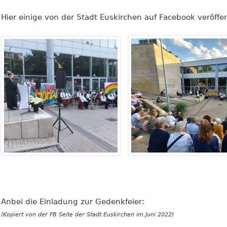
Hier einige von der Stadt Euskirchen auf Facebook veröffent
Anbei die Einladung zur Gedenkfeier:
(Kopiert von der FB Seite der Stadt Euskirchen im Juni 2022)