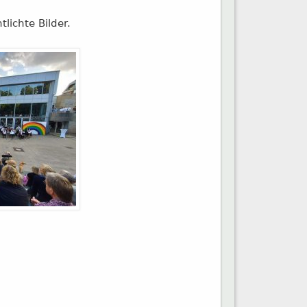
lichte Bilder.