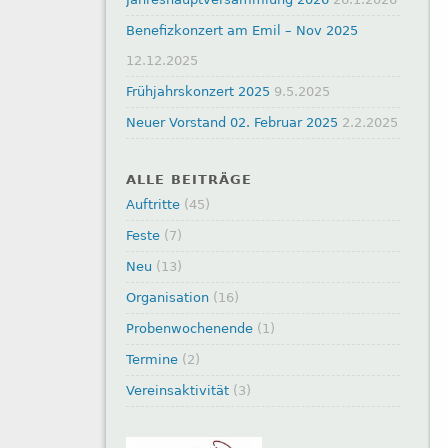
Benefizkonzert am Emil – Nov 2025
12.12.2025
Frühjahrskonzert 2025
9.5.2025
Neuer Vorstand 02. Februar 2025
2.2.2025
ALLE BEITRÄGE
Auftritte
(45)
Feste
(7)
Neu
(13)
Organisation
(16)
Probenwochenende
(1)
Termine
(2)
Vereinsaktivität
(3)