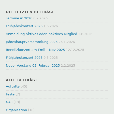
DIE LETZTEN BEITRÄGE
Termine in 2026
6.7.2026
Frühjahrskonzert 2026
1.6.2026
Anmeldung Aktives oder Inaktives Mitglied
1.6.2026
Jahreshauptversammlung 2026
26.1.2026
Benefizkonzert am Emil – Nov 2025
12.12.2025
Frühjahrskonzert 2025
9.5.2025
Neuer Vorstand 02. Februar 2025
2.2.2025
ALLE BEITRÄGE
Auftritte
(45)
Feste
(7)
Neu
(13)
Organisation
(16)