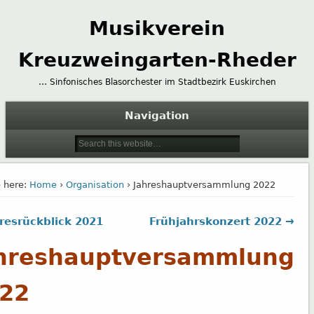
Musikverein
Kreuzweingarten-Rheder
… Sinfonisches Blasorchester im Stadtbezirk Euskirchen
Navigation
 here:
Home
›
Organisation
› Jahreshauptversammlung 2022
resrückblick 2021
Frühjahrskonzert 2022 →
hreshauptversammlung
22